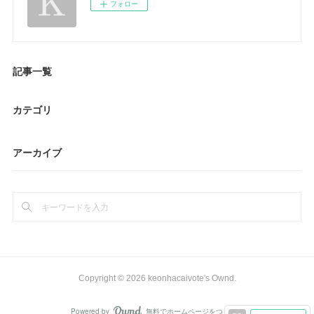
フォロー
記事一覧
カテゴリ
アーカイブ
Copyright ©
2026
keonhacaivote's Ownd
.
Powered by
無料でホームページをつくろう